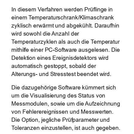
In diesem Verfahren werden Prüflinge in
einem Temperaturschrank/Klimaschrank
zyklisch erwärmt und abgekühlt. Daraufhin
wird sowohl die Anzahl der
Temperaturzyklen als auch die Temperatur
mithilfe einer PC-Software ausgelesen. Die
Detektion eines Ereignisdetektors wird
automatisch gestoppt, sobald der
Alterungs- und Stresstest beendet wird.
Die dazugehörige Software kümmert sich
um die Visualisierung des Status von
Messmodulen, sowie um die Aufzeichnung
von Fehlerereignissen und Messwerten.
Die Option, jegliche Prüfparameter und
Toleranzen einzustellen, ist auch gegeben.