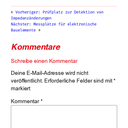
←
Vorheriger:
Prüfplatz zur Detektion von
Impedanzänderungen
Nächster:
Messplätze für elektronische
Bauelemente
→
Kommentare
Schreibe einen Kommentar
Deine E-Mail-Adresse wird nicht
veröffentlicht.
Erforderliche Felder sind mit
*
markiert
Kommentar
*