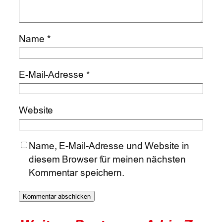
Name
*
E-Mail-Adresse
*
Website
Name, E-Mail-Adresse und Website in
diesem Browser für meinen nächsten
Kommentar speichern.