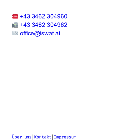
+43 3462 304960
+43 3462 304962
office@iswat.at
Über uns
|
Kontakt
|
Impressum