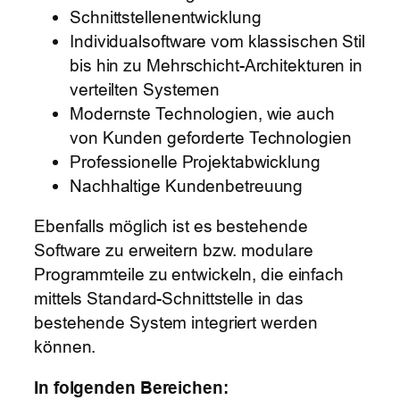
Schnittstellenentwicklung
Individualsoftware vom klassischen Stil
bis hin zu Mehrschicht-Architekturen in
verteilten Systemen
Modernste Technologien, wie auch
von Kunden geforderte Technologien
Professionelle Projektabwicklung
Nachhaltige Kundenbetreuung
Ebenfalls möglich ist es bestehende
Software zu erweitern bzw. modulare
Programmteile zu entwickeln, die einfach
mittels Standard-Schnittstelle in das
bestehende System integriert werden
können.
In folgenden Bereichen: