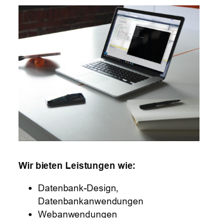
Wir bieten Leistungen wie:
Datenbank-Design,
Datenbankanwendungen
Webanwendungen