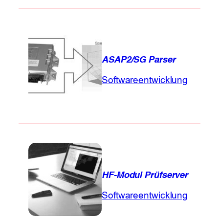
ASAP2/SG Parser
Softwareentwicklung
HF-Modul Prüfserver
Softwareentwicklung