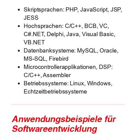
Skriptsprachen: PHP, JavaScript, JSP,
JESS
Hochsprachen: C/C++, BCB, VC,
C#.NET, Delphi, Java, Visual Basic,
VB.NET
Datenbanksysteme: MySQL, Oracle,
MS-SQL, Firebird
Microcontrollerapplikationen, DSP:
C/C++, Assembler
Betriebssysteme: Linux, Windows,
Echtzeitbetriebssysteme
Anwendungsbeispiele für
Softwareentwicklung