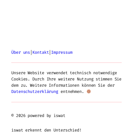
Über uns
|
Kontakt
|
Impressum
Unsere Website verwendet technisch notwendige
Cookies. Durch Ihre weitere Nutzung stimmen Sie
dem zu. Weitere Informationen können Sie der
Datenschutzerklärung
entnehmen.
© 2026 powered by iswat
iswat erkennt den Unterschied!