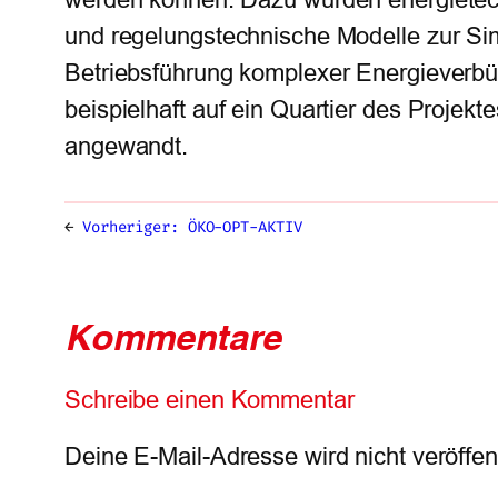
und regelungstechnische Modelle zur Sim
Betriebsführung komplexer Energieverbü
beispielhaft auf ein Quartier des Projek
angewandt.
←
Vorheriger:
ÖKO-OPT-AKTIV
Kommentare
Schreibe einen Kommentar
Deine E-Mail-Adresse wird nicht veröffent