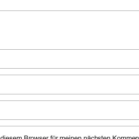
 diesem Browser für meinen nächsten Komment