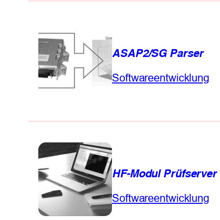
ASAP2/SG Parser
Softwareentwicklung
HF-Modul Prüfserver
Softwareentwicklung