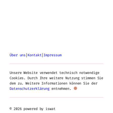
Über uns
|
Kontakt
|
Impressum
Unsere Website verwendet technisch notwendige
Cookies. Durch Ihre weitere Nutzung stimmen Sie
dem zu. Weitere Informationen können Sie der
Datenschutzerklärung
entnehmen.
© 2026 powered by iswat