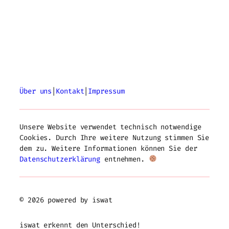
Über uns
|
Kontakt
|
Impressum
Unsere Website verwendet technisch notwendige
Cookies. Durch Ihre weitere Nutzung stimmen Sie
dem zu. Weitere Informationen können Sie der
Datenschutzerklärung
entnehmen.
© 2026 powered by iswat
iswat erkennt den Unterschied!