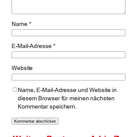
Name
*
E-Mail-Adresse
*
Website
Name, E-Mail-Adresse und Website in
diesem Browser für meinen nächsten
Kommentar speichern.