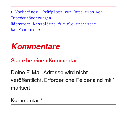
←
Vorheriger:
Prüfplatz zur Detektion von
Impedanzänderungen
Nächster:
Messplätze für elektronische
Bauelemente
→
Kommentare
Schreibe einen Kommentar
Deine E-Mail-Adresse wird nicht
veröffentlicht.
Erforderliche Felder sind mit
*
markiert
Kommentar
*