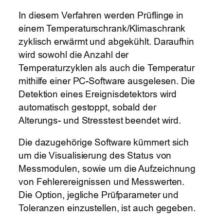
In diesem Verfahren werden Prüflinge in
einem Temperaturschrank/Klimaschrank
zyklisch erwärmt und abgekühlt. Daraufhin
wird sowohl die Anzahl der
Temperaturzyklen als auch die Temperatur
mithilfe einer PC-Software ausgelesen. Die
Detektion eines Ereignisdetektors wird
automatisch gestoppt, sobald der
Alterungs- und Stresstest beendet wird.
Die dazugehörige Software kümmert sich
um die Visualisierung des Status von
Messmodulen, sowie um die Aufzeichnung
von Fehlerereignissen und Messwerten.
Die Option, jegliche Prüfparameter und
Toleranzen einzustellen, ist auch gegeben.