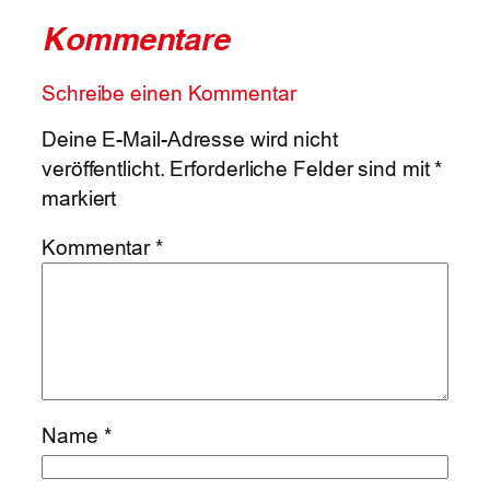
Kommentare
Schreibe einen Kommentar
Deine E-Mail-Adresse wird nicht
veröffentlicht.
Erforderliche Felder sind mit
*
markiert
Kommentar
*
Name
*