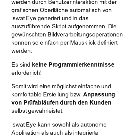
werden durch Benutzerinteraktion mit der
grafischen Oberfläche automatisch von
iswat Eye generiert und in das
auszuführende Skript aufgenommen. Die
gewünschten Bildverarbeitungsoperationen
können so einfach per Mausklick definiert
werden.
Es sind
keine Programmierkenntnisse
erforderlich!
Somit wird eine möglichst einfache und
komfortable Erstellung bzw.
Anpassung
von Prüfabläufen durch den Kunden
selbst gewährleistet.
iswat Eye kann sowohl als autonome
Applikation als auch als integrierte