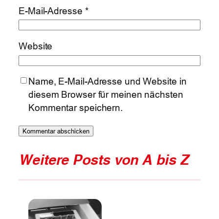
E-Mail-Adresse
*
Website
Name, E-Mail-Adresse und Website in
diesem Browser für meinen nächsten
Kommentar speichern.
Weitere Posts von A bis Z