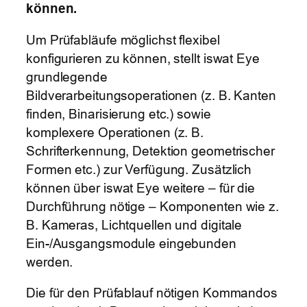
können.
Um Prüfabläufe möglichst flexibel
konfigurieren zu können, stellt iswat Eye
grundlegende
Bildverarbeitungsoperationen (z. B. Kanten
finden, Binarisierung etc.) sowie
komplexere Operationen (z. B.
Schrifterkennung, Detektion geometrischer
Formen etc.) zur Verfügung. Zusätzlich
können über iswat Eye weitere – für die
Durchführung nötige – Komponenten wie z.
B. Kameras, Lichtquellen und digitale
Ein-/Ausgangsmodule eingebunden
werden.
Die für den Prüfablauf nötigen Kommandos