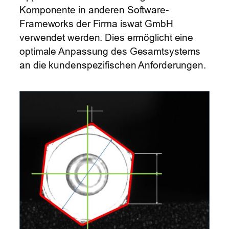
Komponente in anderen Software-
Frameworks der Firma iswat GmbH
verwendet werden. Dies ermöglicht eine
optimale Anpassung des Gesamtsystems
an die kundenspezifischen Anforderungen.