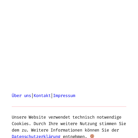
Über uns
|
Kontakt
|
Impressum
Unsere Website verwendet technisch notwendige
Cookies. Durch Ihre weitere Nutzung stimmen Sie
dem zu. Weitere Informationen können Sie der
Datenschutzerklärung
entnehmen.