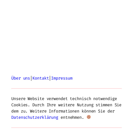
Über uns
|
Kontakt
|
Impressum
Unsere Website verwendet technisch notwendige
Cookies. Durch Ihre weitere Nutzung stimmen Sie
dem zu. Weitere Informationen können Sie der
Datenschutzerklärung
entnehmen.