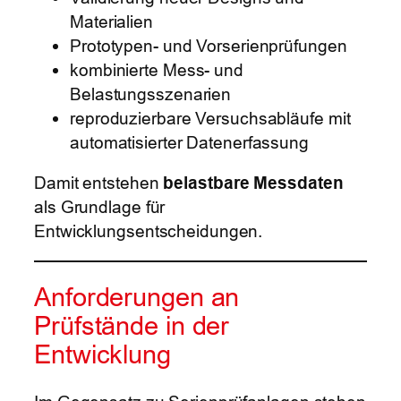
Materialien
Prototypen- und Vorserienprüfungen
kombinierte Mess- und
Belastungsszenarien
reproduzierbare Versuchsabläufe mit
automatisierter Datenerfassung
Damit entstehen
belastbare Messdaten
als Grundlage für
Entwicklungsentscheidungen.
Anforderungen an
Prüfstände in der
Entwicklung