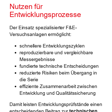
Nutzen für
Entwicklungsprozesse
Der Einsatz spezialisierter F&E-
Versuchsanlagen ermöglicht:
schnellere Entwicklungszyklen
reproduzierbare und vergleichbare
Messergebnisse
fundierte technische Entscheidungen
reduzierte Risiken beim Übergang in
die Serie
effiziente Zusammenarbeit zwischen
Entwicklung und Qualitätssicherung
Damit leisten Entwicklungsprüfstände einen
entscheidenden Beitrag zur
technischen