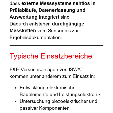
dass
externe Messsysteme nahtlos in
Prüfabläufe, Datenerfassung und
Auswertung integriert
sind.
Dadurch entstehen
durchgängige
Messketten
vom Sensor bis zur
Ergebnisdokumentation.
Typische Einsatzbereiche
F&E-Versuchsanlagen von ISWAT
kommen unter anderem zum Einsatz in:
Entwicklung elektronischer
Bauelemente und Leistungselektronik
Untersuchung piezoelektrischer und
passiver Komponenten