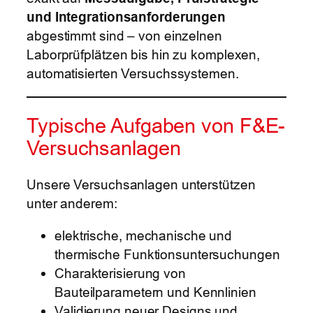
und Integrationsanforderungen
abgestimmt sind – von einzelnen
Laborprüfplätzen bis hin zu komplexen,
automatisierten Versuchssystemen.
Typische Aufgaben von F&E-
Versuchsanlagen
Unsere Versuchsanlagen unterstützen
unter anderem:
elektrische, mechanische und
thermische Funktionsuntersuchungen
Charakterisierung von
Bauteilparametern und Kennlinien
Validierung neuer Designs und