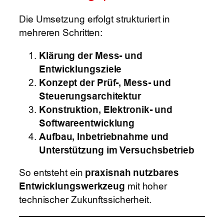
Die Umsetzung erfolgt strukturiert in
mehreren Schritten:
Klärung der Mess- und
Entwicklungsziele
Konzept der Prüf-, Mess- und
Steuerungsarchitektur
Konstruktion, Elektronik- und
Softwareentwicklung
Aufbau, Inbetriebnahme und
Unterstützung im Versuchsbetrieb
So entsteht ein
praxisnah nutzbares
Entwicklungswerkzeug
mit hoher
technischer Zukunftssicherheit.