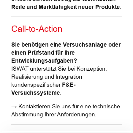
Reife und Marktfähigkeit neuer Produkte
.
Call-to-Action
Sie benötigen eine Versuchsanlage oder
einen Prüfstand für Ihre
Entwicklungsaufgaben?
ISWAT unterstützt Sie bei Konzeption,
Realisierung und Integration
kundenspezifischer
F&E-
Versuchssysteme
.
→ Kontaktieren Sie uns für eine technische
Abstimmung Ihrer Anforderungen.