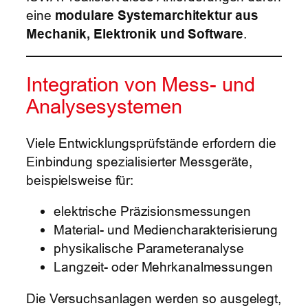
eine
modulare Systemarchitektur aus
Mechanik, Elektronik und Software
.
Integration von Mess- und
Analysesystemen
Viele Entwicklungsprüfstände erfordern die
Einbindung spezialisierter Messgeräte,
beispielsweise für:
elektrische Präzisionsmessungen
Material- und Mediencharakterisierung
physikalische Parameteranalyse
Langzeit- oder Mehrkanalmessungen
Die Versuchsanlagen werden so ausgelegt,