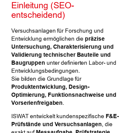
Einleitung (SEO-
entscheidend)
Versuchsanlagen für Forschung und
Entwicklung ermöglichen die
präzise
Untersuchung, Charakterisierung und
Validierung technischer Bauteile und
Baugruppen
unter definierten Labor- und
Entwicklungsbedingungen.
Sie bilden die Grundlage für
Produktentwicklung, Design-
Optimierung, Funktionsnachweise und
Vorserienfreigaben
.
ISWAT entwickelt kundenspezifische
F&E-
Prüfstände und Versuchsanlagen
, die
exakt auf
Messaufgabe, Prüfstrategie