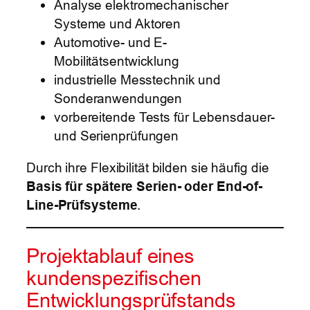
Analyse elektromechanischer
Systeme und Aktoren
Automotive- und E-
Mobilitätsentwicklung
industrielle Messtechnik und
Sonderanwendungen
vorbereitende Tests für Lebensdauer-
und Serienprüfungen
Durch ihre Flexibilität bilden sie häufig die
Basis für spätere Serien- oder End-of-
Line-Prüfsysteme
.
Projektablauf eines
kundenspezifischen
Entwicklungsprüfstands