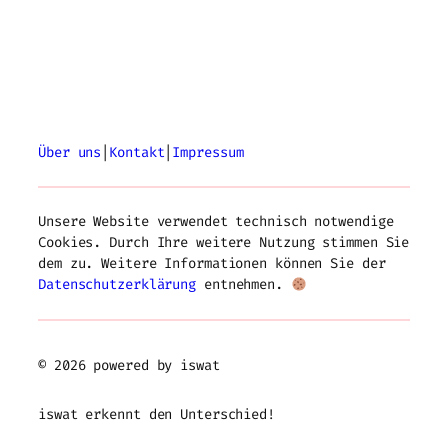
Über uns
|
Kontakt
|
Impressum
Unsere Website verwendet technisch notwendige
Cookies. Durch Ihre weitere Nutzung stimmen Sie
dem zu. Weitere Informationen können Sie der
Datenschutzerklärung
entnehmen.
© 2026 powered by iswat
iswat erkennt den Unterschied!