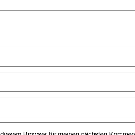
 diesem Browser für meinen nächsten Komment