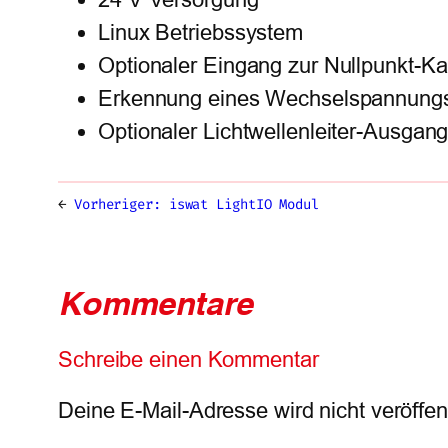
Linux Betriebssystem
Optionaler Eingang zur Nullpunkt-Kal
Erkennung eines Wechselspannungs
Optionaler Lichtwellenleiter-Ausgan
←
Vorheriger:
iswat LightIO Modul
Kommentare
Schreibe einen Kommentar
Deine E-Mail-Adresse wird nicht veröffent