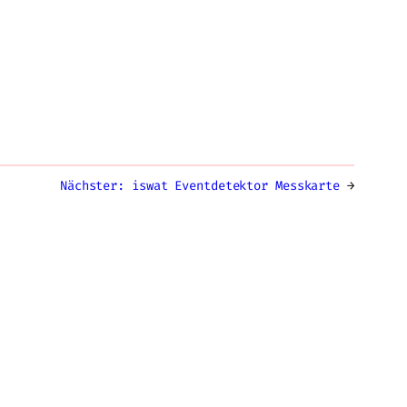
Nächster:
iswat Eventdetektor Messkarte
→